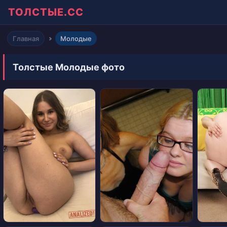
ТОЛСТЫЕ.СС
Главная
Молодые
Толстые Молодые фото