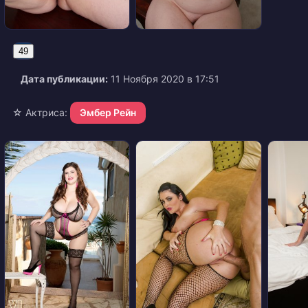
49
Дата публикации:
11 Ноября 2020 в 17:51
☆ Актриса:
Эмбер Рейн