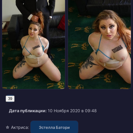
39
Дата публикации:
10 Ноября 2020 в 09:48
☆ Актриса:
Эстелла Батори