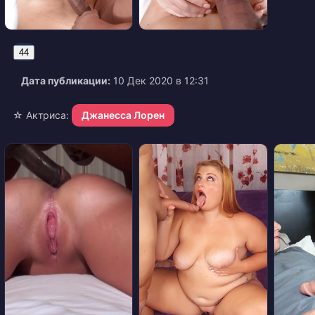
44
Дата публикации:
10 Дек 2020 в 12:31
☆ Актриса:
Джанесса Лорен