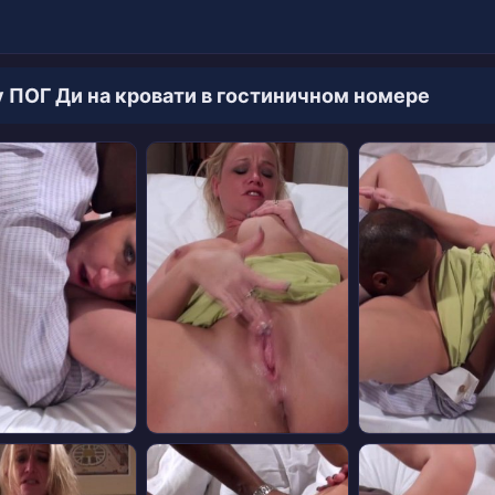
ПОГ Ди на кровати в гостиничном номере