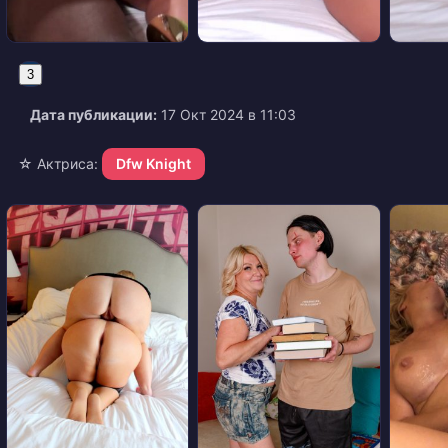
3
Дата публикации:
17 Окт 2024 в 11:03
☆ Актриса:
Dfw Knight