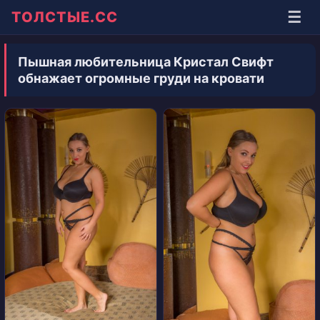
☰
ТОЛСТЫЕ.СС
Пышная любительница Кристал Свифт
обнажает огромные груди на кровати