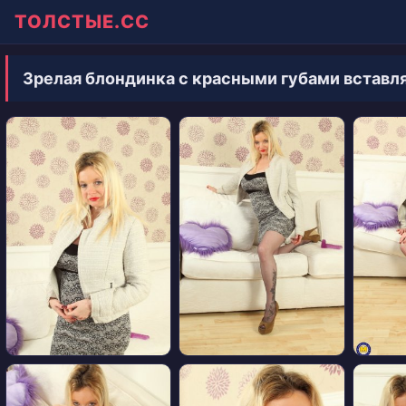
ТОЛСТЫЕ.СС
Зрелая блондинка с красными губами вставля