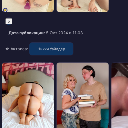
6
Дата публикации:
5 Окт 2024 в 11:03
☆ Актриса:
Никки Уайлдер