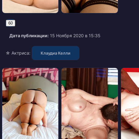
60
Дата публикации:
15 Ноября 2020 в 15:35
☆ Актриса:
Клаудиа Келли