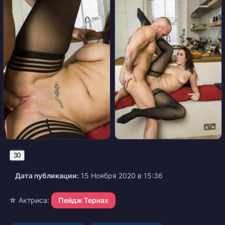
30
Дата публикации:
15 Ноября 2020 в 15:36
☆ Актриса:
Пейдж Тернах